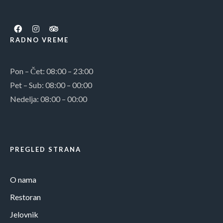
RADNO VREME
Pon – Čet: 08:00 – 23:00
Pet – Sub: 08:00 – 00:00
Nedelja: 08:00 – 00:00
PREGLED STRANA
O nama
Restoran
Jelovnik